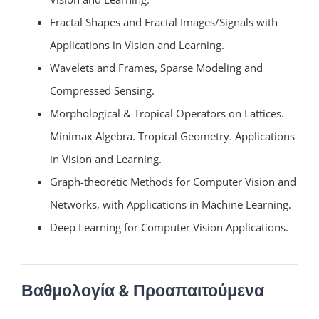
Fractal Shapes and Fractal Images/Signals with
Applications in Vision and Learning.
Wavelets and Frames, Sparse Modeling and
Compressed Sensing.
Morphological & Tropical Operators on Lattices.
Minimax Algebra. Tropical Geometry. Applications
in Vision and Learning.
Graph-theoretic Methods for Computer Vision and
Networks, with Applications in Machine Learning.
Deep Learning for Computer Vision Applications.
Βαθμολογία & Προαπαιτούμενα