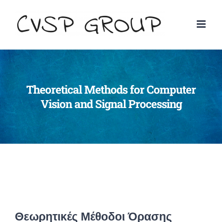
Theoretical Methods for Computer
Vision and Signal Processing
Θεωρητικές Μέθοδοι Όρασης