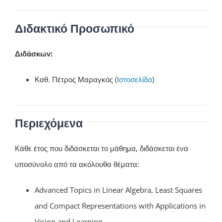
Διδακτικό Προσωπικό
Διδάσκων:
Καθ. Πέτρος Μαραγκός (
Ιστοσελίδα
)
Περιεχόμενα
Κάθε έτος που διδάσκεται το μάθημα, διδάσκεται ένα
υποσύνολο από τα ακόλουθα θέματα:
Advanced Topics in Linear Algebra, Least Squares
and Compact Representations with Applications in
Vision and Learning.