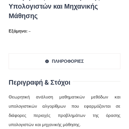
Υπολογιστών και Μηχανικής
Μάθησης
Εξάμηνο:
–
ΠΛΗΡΟΦΟΡΙΕΣ
Περιγραφή & Στόχοι
Θεωρητική ανάλυση μαθηματικών μεθόδων και
υπολογιστικών αλγορίθμων που εφαρμόζονται σε
διάφορες περιοχές προβλημάτων της όρασης
υπολογιστών και μηχανικής μάθησης.