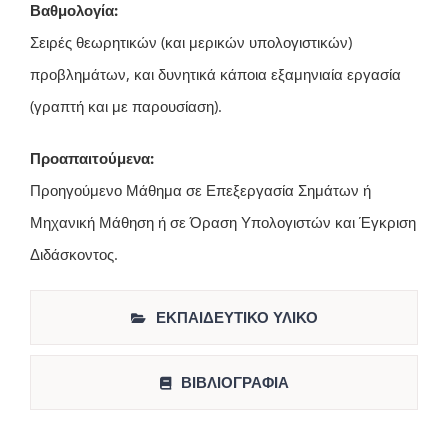
Βαθμολογία:
Σειρές θεωρητικών (και μερικών υπολογιστικών)
προβλημάτων, και δυνητικά κάποια εξαμηνιαία εργασία
(γραπτή και με παρουσίαση).
Προαπαιτούμενα:
Προηγούμενο Μάθημα σε Επεξεργασία Σημάτων ή
Μηχανική Μάθηση ή σε Όραση Υπολογιστών και Έγκριση
Διδάσκοντος.
ΕΚΠΑΙΔΕΥΤΙΚΟ ΥΛΙΚΟ
ΒΙΒΛΙΟΓΡΑΦΙΑ